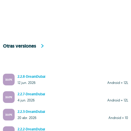
Otras versiones
2.2.8-DreamDubai
XAPK
12 jun. 2026
Android + 12L
2.2.7-DreamDubai
XAPK
4 jun. 2026
Android + 12L
2.2.3-DreamDubai
XAPK
20 abr. 2026
Android + 10
2.2.2-DreamDubai