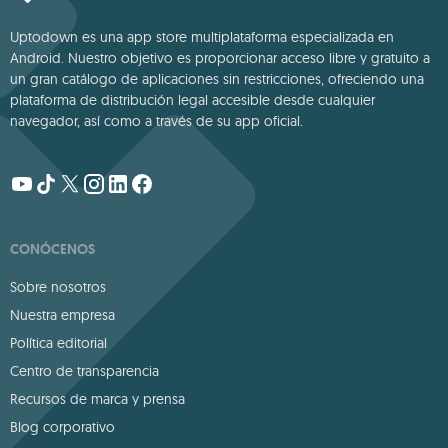
Uptodown es una app store multiplataforma especializada en
Android. Nuestro objetivo es proporcionar acceso libre y gratuito a
un gran catálogo de aplicaciones sin restricciones, ofreciendo una
plataforma de distribución legal accesible desde cualquier
navegador, así como a través de su app oficial.
CONÓCENOS
Sobre nosotros
Nuestra empresa
Política editorial
Centro de transparencia
Recursos de marca y prensa
Blog corporativo