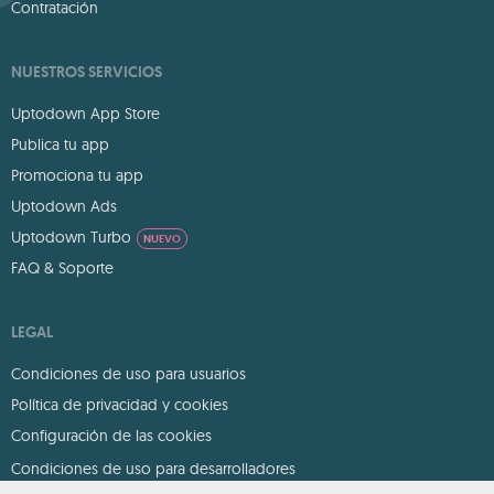
Contratación
NUESTROS SERVICIOS
Uptodown App Store
Publica tu app
Promociona tu app
Uptodown Ads
Uptodown Turbo
NUEVO
FAQ & Soporte
LEGAL
Condiciones de uso para usuarios
Política de privacidad y cookies
Configuración de las cookies
Condiciones de uso para desarrolladores